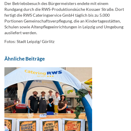
Der Betriebsbesuch des Bürgermeisters endete mit einem
Rundgang durch die RWS-Produktionsküche Kossaer Straße. Dort
fertigt die RWS Cateringservice GmbH täglich bis zu 5.000
Portionen Gemeinschaftsverpflegung, die an Kindertagesstätten,
Schulen sowie Altenpflegeeinrichtungen in Leipzig und Umgebung
ausliefert werden.
Fotos: Stadt Leipzig/ Görlitz
Ähnliche Beiträge