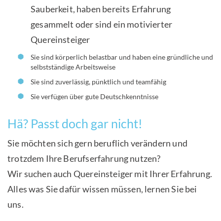
Sauberkeit, haben bereits Erfahrung
gesammelt oder sind ein motivierter
Quereinsteiger
Sie sind körperlich belastbar und haben eine gründliche und
selbstständige Arbeitsweise
Sie sind zuverlässig, pünktlich und teamfähig
Sie verfügen über gute Deutschkenntnisse
Hä? Passt doch gar nicht!
Sie möchten sich gern beruflich verändern und
trotzdem Ihre Berufserfahrung nutzen?
Wir suchen auch Quereinsteiger mit Ihrer Erfahrung.
Alles was Sie dafür wissen müssen, lernen Sie bei
uns.