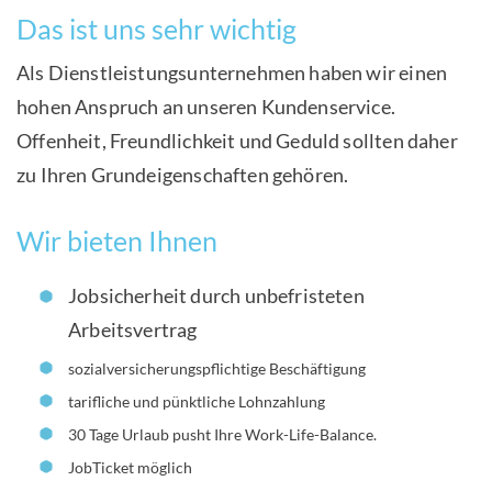
Das ist uns sehr wichtig
Als Dienstleistungsunternehmen haben wir einen
hohen Anspruch an unseren Kundenservice.
Offenheit, Freundlichkeit und Geduld sollten daher
zu Ihren Grundeigenschaften gehören.
Wir bieten Ihnen
Jobsicherheit durch unbefristeten
Arbeitsvertrag
sozialversicherungspflichtige Beschäftigung
tarifliche und pünktliche Lohnzahlung
30 Tage Urlaub pusht Ihre Work-Life-Balance.
JobTicket möglich