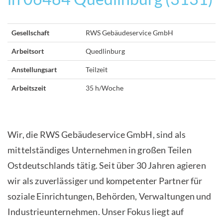
Gesellschaft
RWS Gebäudeservice GmbH
Arbeitsort
Quedlinburg
Anstellungsart
Teilzeit
Arbeitszeit
35 h/Woche
Wir, die RWS Gebäudeservice GmbH, sind als
mittelständiges Unternehmen in großen Teilen
Ostdeutschlands tätig. Seit über 30 Jahren agieren
wir als zuverlässiger und kompetenter Partner für
soziale Einrichtungen, Behörden, Verwaltungen und
Industrieunternehmen. Unser Fokus liegt auf