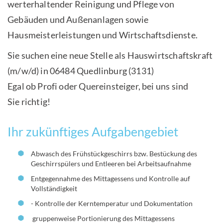
werterhaltender Reinigung und Pflege von
Gebäuden und Außenanlagen sowie
Hausmeisterleistungen und Wirtschaftsdienste.
Sie suchen eine neue Stelle als Hauswirtschaftskraft
(m/w/d) in 06484 Quedlinburg (3131)
Egal ob Profi oder Quereinsteiger, bei uns sind
Sie richtig!
Ihr zukünftiges Aufgabengebiet
Abwasch des Frühstückgeschirrs bzw. Bestückung des
Geschirrspülers und Entleeren bei Arbeitsaufnahme
Entgegennahme des Mittagessens und Kontrolle auf
Vollständigkeit
- Kontrolle der Kerntemperatur und Dokumentation
gruppenweise Portionierung des Mittagessens