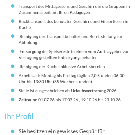
Transport des Mittagessens und Geschirrs in die Gruppen in
Zusammenarbeit mit Ihren Pädagogen
Rücktransport des benutzten Geschirrs und Einsortieren in
Küche
Reinigung der Transportbehälter und Bereitstellung zur
Abholung
Entsorgung der Speisereste in einem vom Auftraggeber zur
Verfügung gestellten Entsorgungsbehälter
Reinigung der Küche inklusive Arbeitsbereich
Arbeitszeit: Montag bis Freitag täglich 7,0 Stunden 06:00
Uhr bis 13:30 Uhr (35 Wochenstunden)
Stelle ist ausgeschrieben als
Urlaubsvertretung
2026
Zeitraum:
01.07.26 bis 17.07.26 , 19.10.26 bis 23.10.26
Ihr Profil
Sie besitzen ein gewisses Gespür für