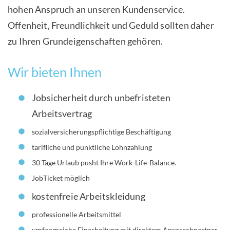
hohen Anspruch an unseren Kundenservice.
Offenheit, Freundlichkeit und Geduld sollten daher
zu Ihren Grundeigenschaften gehören.
Wir bieten Ihnen
Jobsicherheit durch unbefristeten
Arbeitsvertrag
sozialversicherungspflichtige Beschäftigung
tarifliche und pünktliche Lohnzahlung
30 Tage Urlaub pusht Ihre Work-Life-Balance.
JobTicket möglich
kostenfreie Arbeitskleidung
professionelle Arbeitsmittel
umfangreiche Einarbeitung mit direktem Ansprechpartner