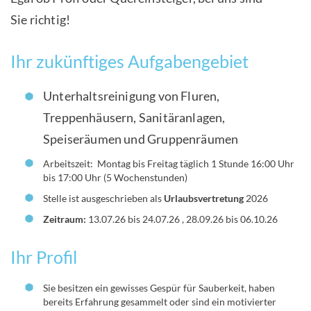
Sie richtig!
Ihr zukünftiges Aufgabengebiet
Unterhaltsreinigung von Fluren,
Treppenhäusern, Sanitäranlagen,
Speiseräumen und Gruppenräumen
Arbeitszeit: Montag bis Freitag täglich 1 Stunde 16:00 Uhr
bis 17:00 Uhr (5 Wochenstunden)
Stelle ist ausgeschrieben als
Urlaubsvertretung
2026
Zeitraum:
13.07.26 bis 24.07.26 , 28.09.26 bis 06.10.26
Ihr Profil
Sie besitzen ein gewisses Gespür für Sauberkeit, haben
bereits Erfahrung gesammelt oder sind ein motivierter