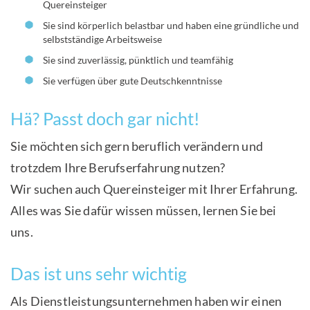
Quereinsteiger
Sie sind körperlich belastbar und haben eine gründliche und
selbstständige Arbeitsweise
Sie sind zuverlässig, pünktlich und teamfähig
Sie verfügen über gute Deutschkenntnisse
Hä? Passt doch gar nicht!
Sie möchten sich gern beruflich verändern und
trotzdem Ihre Berufserfahrung nutzen?
Wir suchen auch Quereinsteiger mit Ihrer Erfahrung.
Alles was Sie dafür wissen müssen, lernen Sie bei
uns.
Das ist uns sehr wichtig
Als Dienstleistungsunternehmen haben wir einen