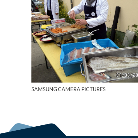
SAMSUNG CAMERA PICTURES