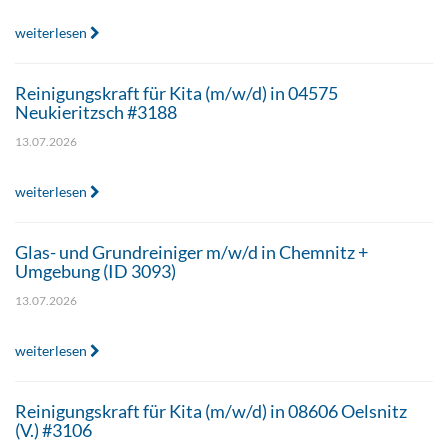
weiterlesen
Reinigungskraft für Kita (m/w/d) in 04575
Neukieritzsch #3188
13.07.2026
weiterlesen
Glas- und Grundreiniger m/w/d in Chemnitz +
Umgebung (ID 3093)
13.07.2026
weiterlesen
Reinigungskraft für Kita (m/w/d) in 08606 Oelsnitz
(V.) #3106