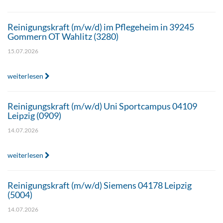
Reinigungskraft (m/w/d) im Pflegeheim in 39245
Gommern OT Wahlitz (3280)
15.07.2026
weiterlesen
Reinigungskraft (m/w/d) Uni Sportcampus 04109
Leipzig (0909)
14.07.2026
weiterlesen
Reinigungskraft (m/w/d) Siemens 04178 Leipzig
(5004)
14.07.2026