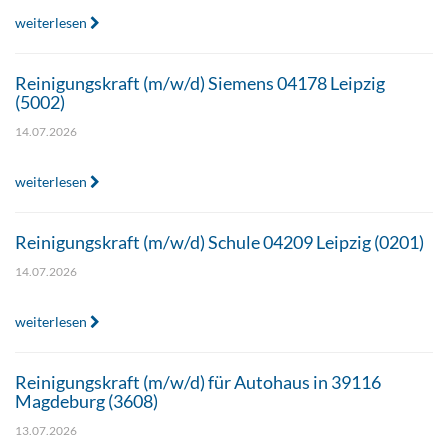
weiterlesen
Reinigungskraft (m/w/d) Siemens 04178 Leipzig
(5002)
14.07.2026
weiterlesen
Reinigungskraft (m/w/d) Schule 04209 Leipzig (0201)
14.07.2026
weiterlesen
Reinigungskraft (m/w/d) für Autohaus in 39116
Magdeburg (3608)
13.07.2026