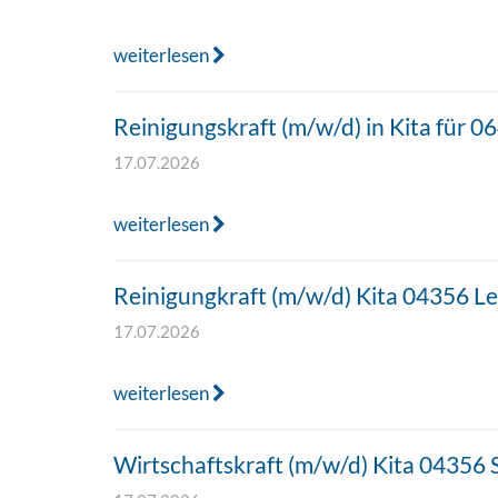
weiterlesen
Reinigungskraft (m/w/d) in Kita für 
17.07.2026
weiterlesen
Reinigungkraft (m/w/d) Kita 04356 L
17.07.2026
weiterlesen
Wirtschaftskraft (m/w/d) Kita 04356