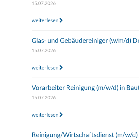
15.07.2026
weiterlesen
Glas- und Gebäudereiniger (w/m/d) 
15.07.2026
weiterlesen
Vorarbeiter Reinigung (m/w/d) in Bau
15.07.2026
weiterlesen
Reinigung/Wirtschaftsdienst (m/w/d)