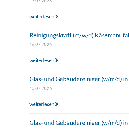
17.07.2026
weiterlesen
Reinigungskraft (m/w/d) Käsemanufa
16.07.2026
weiterlesen
Glas- und Gebäudereiniger (w/m/d) 
15.07.2026
weiterlesen
Glas- und Gebäudereiniger (w/m/d) 