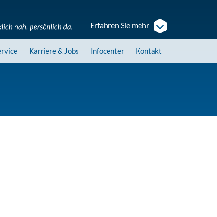
Erfahren Sie mehr
ervice
Karriere
& Jobs
Infocenter
Kontakt