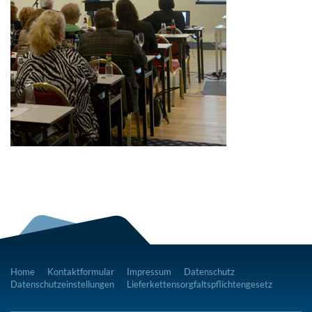
Home
Kontaktformular
Impressum
Datenschutz
Datenschutzeinstellungen
Lieferkettensorgfaltspflichtengesetz