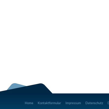
Home
Kontaktformular
Impressum
Datenschutz