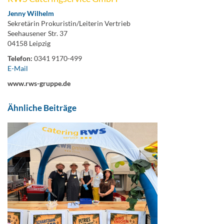
Jenny Wilhelm
Sekretärin Prokuristin/Leiterin Vertrieb
Seehausener Str. 37
04158 Leipzig
Telefon:
0341 9170-499
E-Mail
www.rws-gruppe.de
Ähnliche Beiträge