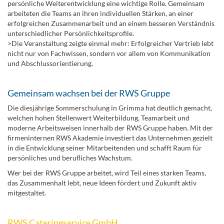
persönliche Weiterentwicklung eine wichtige Rolle. Gemeinsam
arbeiteten die Teams an ihren individuellen Stärken, an einer
erfolgreichen Zusammenarbeit und an einem besseren Verständnis
unterschiedlicher Persönlichkeitsprofile.
>Die Veranstaltung zeigte einmal mehr: Erfolgreicher Vertrieb lebt
nicht nur von Fachwissen, sondern vor allem von Kommunikation
und Abschlussorientierung.
Gemeinsam wachsen bei der RWS Gruppe
Die diesjährige Sommerschulung in Grimma hat deutlich gemacht,
welchen hohen Stellenwert Weiterbildung, Teamarbeit und
moderne Arbeitsweisen innerhalb der RWS Gruppe haben. Mit der
firmeninternen RWS Akademie investiert das Unternehmen gezielt
in die Entwicklung seiner Mitarbeitenden und schafft Raum für
persönliches und berufliches Wachstum.
Wer bei der RWS Gruppe arbeitet, wird Teil eines starken Teams,
das Zusammenhalt lebt, neue Ideen fördert und Zukunft aktiv
mitgestaltet.
RWS Cateringservice GmbH