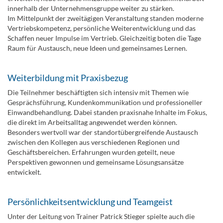
innerhalb der Unternehmensgruppe weiter zu stärken.
Im Mittelpunkt der zweitägigen Veranstaltung standen moderne
Vertriebskompetenz, persönliche Weiterentwicklung und das
Schaffen neuer Impulse im Vertrieb. Gleichzeitig boten die Tage
Raum für Austausch, neue Ideen und gemeinsames Lernen.
Weiterbildung mit Praxisbezug
Die Teilnehmer beschäftigten sich intensiv mit Themen wie
Gesprächsführung, Kundenkommunikation und professioneller
Einwandbehandlung. Dabei standen praxisnahe Inhalte im Fokus,
die direkt im Arbeitsalltag angewendet werden können.
Besonders wertvoll war der standortübergreifende Austausch
zwischen den Kollegen aus verschiedenen Regionen und
Geschäftsbereichen. Erfahrungen wurden geteilt, neue
Perspektiven gewonnen und gemeinsame Lösungsansätze
entwickelt.
Persönlichkeitsentwicklung und Teamgeist
Unter der Leitung von Trainer Patrick Stieger spielte auch die