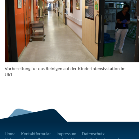
Vorbereitung für das Reinigen auf der Kinderintensivstation im
UKL
Home
Kontaktformular
Impressum
Datenschutz