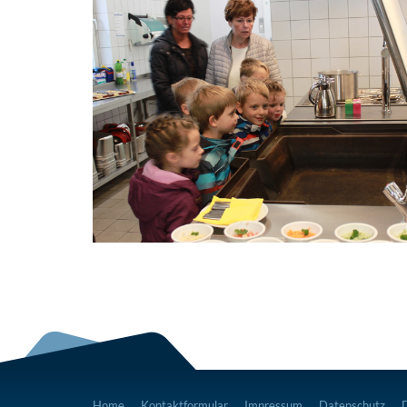
Home
Kontaktformular
Impressum
Datenschutz