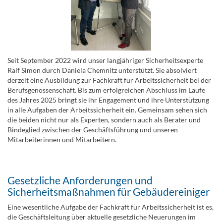
Seit September 2022 wird unser langjähriger Sicherheitsexperte
Ralf Simon durch Daniela Chemnitz unterstützt. Sie absolviert
derzeit eine Ausbildung zur Fachkraft für Arbeitssicherheit bei der
Berufsgenossenschaft. Bis zum erfolgreichen Abschluss im Laufe
des Jahres 2025 bringt sie ihr Engagement und ihre Unterstützung
in alle Aufgaben der Arbeitssicherheit ein. Gemeinsam sehen sich
die beiden nicht nur als Experten, sondern auch als Berater und
Bindeglied zwischen der Geschäftsführung und unseren
Mitarbeiterinnen und Mitarbeitern.
Gesetzliche Anforderungen und
Sicherheitsmaßnahmen für Gebäudereiniger
Eine wesentliche Aufgabe der Fachkraft für Arbeitssicherheit ist es,
die Geschäftsleitung über aktuelle gesetzliche Neuerungen im