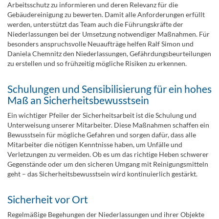
Arbeitsschutz zu informieren und deren Relevanz für die
Gebäudereinigung zu bewerten. Damit alle Anforderungen erfüllt
werden, unterstützt das Team auch die Führungskräfte der
Niederlassungen bei der Umsetzung notwendiger Maßnahmen. Für
besonders anspruchsvolle Neuaufträge helfen Ralf Simon und
Daniela Chemnitz den Niederlassungen, Gefährdungsbeurteilungen
zu erstellen und so frühzeitig mögliche Risiken zu erkennen.
Schulungen und Sensibilisierung für ein hohes
Maß an Sicherheitsbewusstsein
Ein wichtiger Pfeiler der Sicherheitsarbeit ist die Schulung und
Unterweisung unserer Mitarbeiter. Diese Maßnahmen schaffen ein
Bewusstsein für mögliche Gefahren und sorgen dafür, dass alle
Mitarbeiter die nötigen Kenntnisse haben, um Unfälle und
Verletzungen zu vermeiden. Ob es um das richtige Heben schwerer
Gegenstände oder um den sicheren Umgang mit Reinigungsmitteln
geht – das Sicherheitsbewusstsein wird kontinuierlich gestärkt.
Sicherheit vor Ort
Regelmäßige Begehungen der Niederlassungen und ihrer Objekte