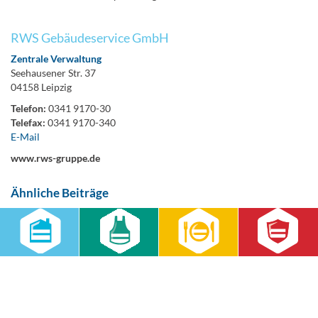
RWS Gebäudeservice GmbH
Zentrale Verwaltung
Seehausener Str. 37
04158 Leipzig
Telefon:
0341 9170-30
Telefax:
0341 9170-340
E-Mail
www.rws-gruppe.de
Ähnliche Beiträge