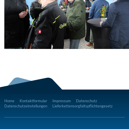
Home
Kontaktformular
Impressum
Datenschutz
Datenschutzeinstellungen
Lieferkettensorgfaltspflichtengesetz