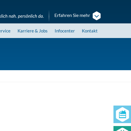
Erfahren Sie mehr
ervice
Karriere
& Jobs
Infocenter
Kontakt