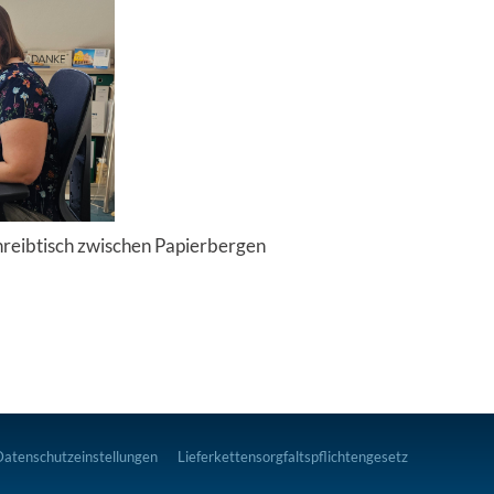
reibtisch zwischen Papierbergen
Datenschutzeinstellungen
Lieferkettensorgfaltspflichtengesetz