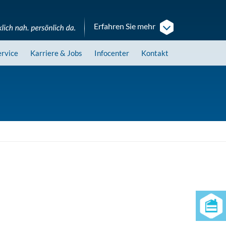
Erfahren Sie mehr
ervice
Karriere
& Jobs
Infocenter
Kontakt