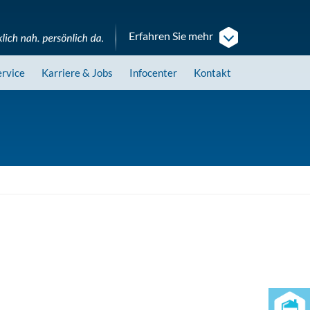
Erfahren Sie mehr
ervice
Karriere
& Jobs
Infocenter
Kontakt