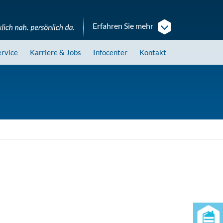
Erfahren Sie mehr
ervice
Karriere
& Jobs
Infocenter
Kontakt