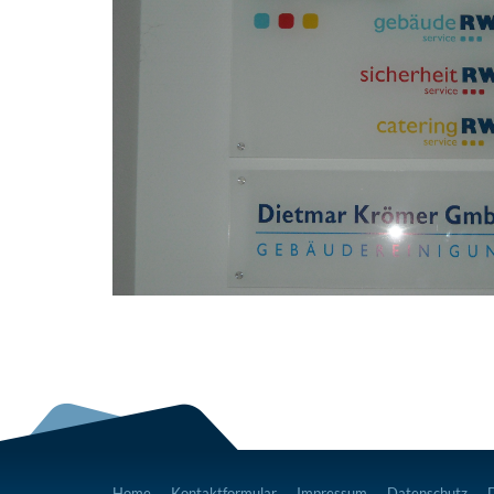
Home
Kontaktformular
Impressum
Datenschutz