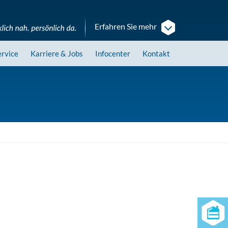
Erfahren Sie mehr
ervice
Karriere
& Jobs
Infocenter
Kontakt