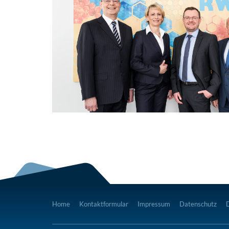
Home
Kontaktformular
Impressum
Datenschutz