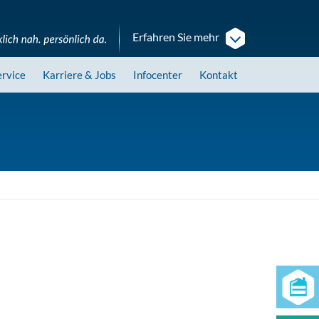
Erfahren Sie mehr
ervice
Karriere
& Jobs
Infocenter
Kontakt