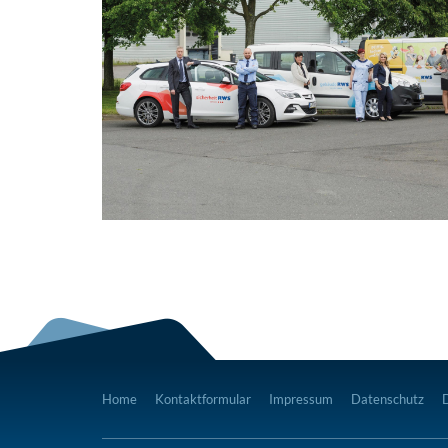
Home
Kontaktformular
Impressum
Datenschutz