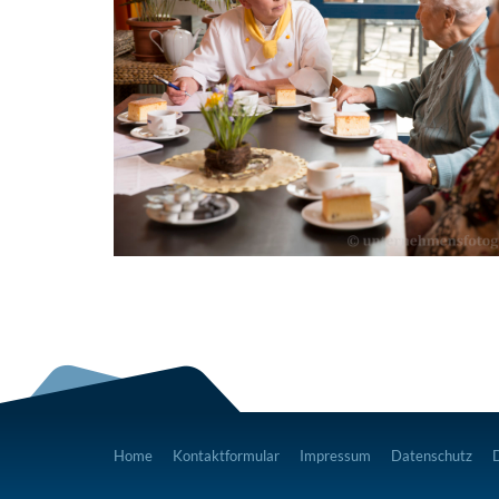
Home
Kontaktformular
Impressum
Datenschutz