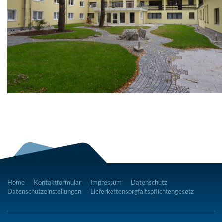
Home
Kontaktformular
Impressum
Datenschutz
Datenschutzeinstellungen
Lieferkettensorgfaltspflichtengesetz