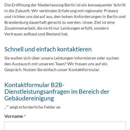
Die Eröffnung der Niederlassung Berlin ist ein konsequenter Schritt
in die Zukunft. Wir verbinden Erfahrung mit regionaler Präsenz
und richten uns darauf aus, den hohen Anforderungen in Berlin und
Brandenburg dauerhaft gerecht zu werden. Unser Ziel ist eine
Zusammenarbeit, die nicht nur Leistungen erfüllt, sondern
Vertrauen aufbaut und Bestand hat.
Schnell und einfach kontaktieren
Sie wollen sich über unsere Leistungen informieren oder suchen
den Austausch mit unserem Team? Wir freuen uns auf ein
Gespräch. Nutzen Sie einfach unser Kontaktformular.
Kontaktformular B2B-
Dienstleistungsanfragen im Bereich der
Gebäudereinigung
„
“ zeigt erforderliche Felder an
*
Vorname
*