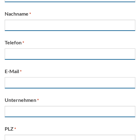
Nachname
*
Telefon
*
E-Mail
*
Unternehmen
*
PLZ
*