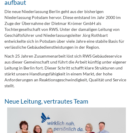
aufbaut
Die neue Niederlassung Berlin geht aus der bisherigen
Niederlassung Potsdam hervor. Diese entstand im Jahr 2000 im
Zuge der Übernahme der Dietmar Krömer GmbH als
Tochtergesellschaft von RWS. Unter der damaligen Leitung von
Geschäftsführer und Niederlassungsleiter Jörg Rothbart
entwickelte sich in Potsdam über viele Jahre eine stabile Basis für
verlässliche Gebäudedienstleistungen in der Region.
Nach 25 Jahren Zusammenarbeit löst sich RWS Gebäudeservice
aus dieser Gemeinschaft und führt die Arbeit künftig unter eigener
Leitung in Berlin fort. Dieser Schritt schafft klare Strukturen und
stärkt unsere Handlungsfähigkeit in einem Markt, der hohe
Anforderungen an Reaktionsgeschwindigkeit, Qualität und Service
stellt.
Neue Leitung, vertrautes Team