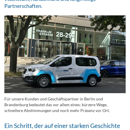
Partnerschaften.
Für unsere Kunden und Geschäftspartner in Berlin und
Brandenburg bedeutet das vor allem eines: kürzere Wege,
schnellere Abstimmungen und noch mehr Präsenz vor Ort.
Ein Schritt, der auf einer starken Geschichte