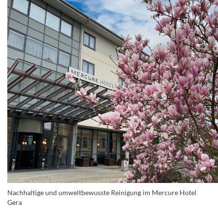
Nachhaltige und umweltbewusste Reinigung im Mercure Hotel
Gera