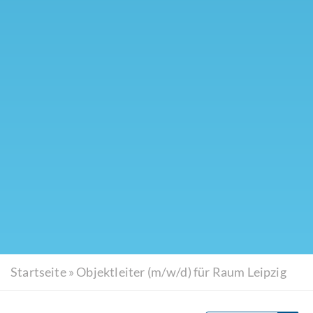
Startseite
»
Objektleiter (m/w/d) für Raum Leipzig