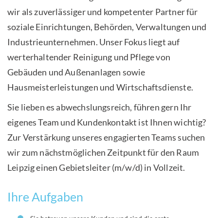
wir als zuverlässiger und kompetenter Partner für
soziale Einrichtungen, Behörden, Verwaltungen und
Industrieunternehmen. Unser Fokus liegt auf
werterhaltender Reinigung und Pflege von
Gebäuden und Außenanlagen sowie
Hausmeisterleistungen und Wirtschaftsdienste.
Sie lieben es abwechslungsreich, führen gern Ihr
eigenes Team und Kundenkontakt ist Ihnen wichtig?
Zur Verstärkung unseres engagierten Teams suchen
wir zum nächstmöglichen Zeitpunkt für den Raum
Leipzig einen Gebietsleiter (m/w/d) in Vollzeit.
Ihre Aufgaben