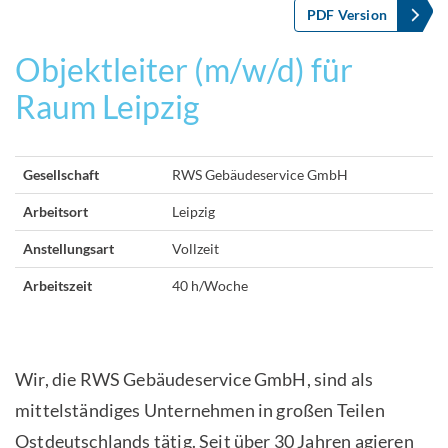
PDF Version
Objektleiter (m/w/d) für
Raum Leipzig
Gesellschaft
RWS Gebäudeservice GmbH
Arbeitsort
Leipzig
Anstellungsart
Vollzeit
Arbeitszeit
40 h/Woche
Wir, die RWS Gebäudeservice GmbH, sind als
mittelständiges Unternehmen in großen Teilen
Ostdeutschlands tätig. Seit über 30 Jahren agieren