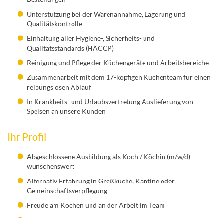
Unterstützung bei der Warenannahme, Lagerung und
Qualitätskontrolle
Einhaltung aller Hygiene-, Sicherheits- und
Qualitätsstandards (HACCP)
Reinigung und Pflege der Küchengeräte und Arbeitsbereiche
Zusammenarbeit mit dem 17-köpfigen Küchenteam für einen
reibungslosen Ablauf
In Krankheits- und Urlaubsvertretung Auslieferung von
Speisen an unsere Kunden
Ihr Profil
Abgeschlossene Ausbildung als Koch / Köchin (m/w/d)
wünschenswert
Alternativ Erfahrung in Großküche, Kantine oder
Gemeinschaftsverpflegung
Freude am Kochen und an der Arbeit im Team