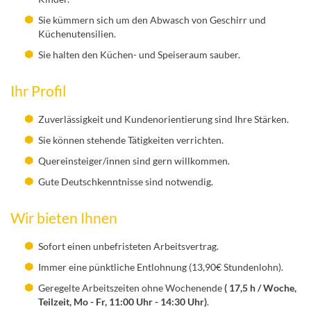
Sie kümmern sich um den Abwasch von Geschirr und
Küchenutensilien.
Sie halten den Küchen- und Speiseraum sauber.
Ihr Profil
Zuverlässigkeit und Kundenorientierung sind Ihre Stärken.
Sie können stehende Tätigkeiten verrichten.
Quereinsteiger/innen sind gern willkommen.
Gute Deutschkenntnisse sind notwendig.
Wir bieten Ihnen
Sofort einen unbefristeten Arbeitsvertrag.
Immer eine pünktliche Entlohnung (13,90€ Stundenlohn).
Geregelte Arbeitszeiten ohne Wochenende
( 17,5 h / Woche,
Teilzeit, Mo - Fr, 11:00 Uhr - 14:30 Uhr)
.