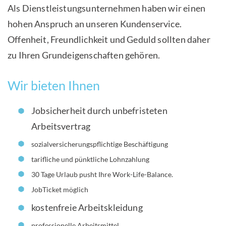
Als Dienstleistungsunternehmen haben wir einen
hohen Anspruch an unseren Kundenservice.
Offenheit, Freundlichkeit und Geduld sollten daher
zu Ihren Grundeigenschaften gehören.
Wir bieten Ihnen
Jobsicherheit durch unbefristeten
Arbeitsvertrag
sozialversicherungspflichtige Beschäftigung
tarifliche und pünktliche Lohnzahlung
30 Tage Urlaub pusht Ihre Work-Life-Balance.
JobTicket möglich
kostenfreie Arbeitskleidung
professionelle Arbeitsmittel