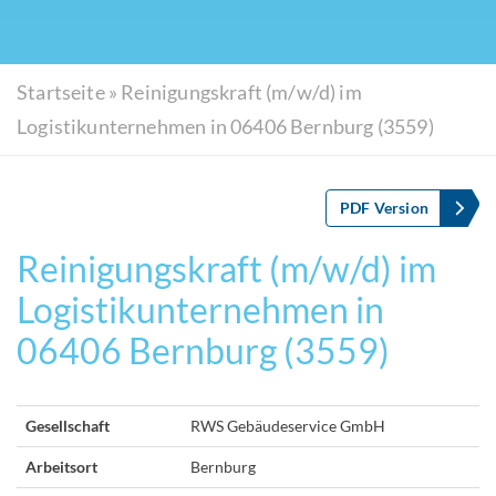
Startseite
»
Reinigungskraft (m/w/d) im
Logistikunternehmen in 06406 Bernburg (3559)
PDF Version
Reinigungskraft (m/w/d) im
Logistikunternehmen in
06406 Bernburg (3559)
Gesellschaft
RWS Gebäudeservice GmbH
Arbeitsort
Bernburg