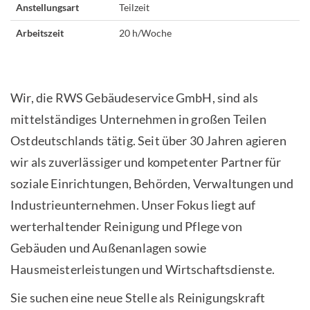
Anstellungsart
Teilzeit
Arbeitszeit
20 h/Woche
Wir, die RWS Gebäudeservice GmbH, sind als
mittelständiges Unternehmen in großen Teilen
Ostdeutschlands tätig. Seit über 30 Jahren agieren
wir als zuverlässiger und kompetenter Partner für
soziale Einrichtungen, Behörden, Verwaltungen und
Industrieunternehmen. Unser Fokus liegt auf
werterhaltender Reinigung und Pflege von
Gebäuden und Außenanlagen sowie
Hausmeisterleistungen und Wirtschaftsdienste.
Sie suchen eine neue Stelle als Reinigungskraft