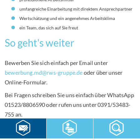
umfangreiche Einarbeitung mit direktem Ansprechpartner
Wertschätzung und ein angenehmes Arbeitsklima
ein Team, das sich auf Sie freut
So geht's weiter
Bewerben Sie sich einfach per Email unter
bewerbung.md@rws-gruppe.de
oder über unser
Online-Formular.
Bei Fragen schreiben Sie uns einfach über WhatsApp
01523/8806590 oder rufen uns unter 0391/53483-
755 an.
Sie möchten wechseln? Das bleibt