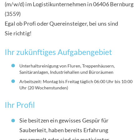
(m/w/d) im Logistikunternehmen in 06406 Bernburg
(3559)
Egal ob Profi oder Quereinsteiger, bei uns sind
Sie richtig!
Ihr zukünftiges Aufgabengebiet
Unterhaltsreinigung von Fluren, Treppenhäusern,
Sanitäranlagen, Industriehallen und Büroräumen
Arbeitszeit: Montag bis Freitag täglich 06:00 Uhr bis 10:00
Uhr (20 Wochenstunden)
Ihr Profil
Sie besitzen ein gewisses Gespür für
Sauberkeit, haben bereits Erfahrung
gesammelt oder sind ein motivierter