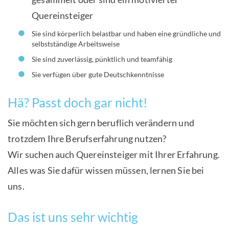
Quereinsteiger
Sie sind körperlich belastbar und haben eine gründliche und
selbstständige Arbeitsweise
Sie sind zuverlässig, pünktlich und teamfähig
Sie verfügen über gute Deutschkenntnisse
Hä? Passt doch gar nicht!
Sie möchten sich gern beruflich verändern und
trotzdem Ihre Berufserfahrung nutzen?
Wir suchen auch Quereinsteiger mit Ihrer Erfahrung.
Alles was Sie dafür wissen müssen, lernen Sie bei
uns.
Das ist uns sehr wichtig