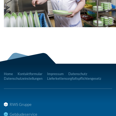
Home
Kontaktformular
Impressum
Datenschutz
Datenschutzeinstellungen
Lieferkettensorgfaltspflichtengesetz
RWS Gruppe
Gebäudeservice