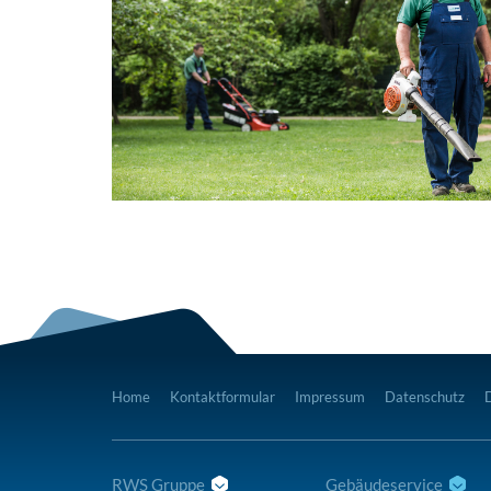
Home
Kontaktformular
Impressum
Datenschutz
RWS Gruppe
Gebäudeservice