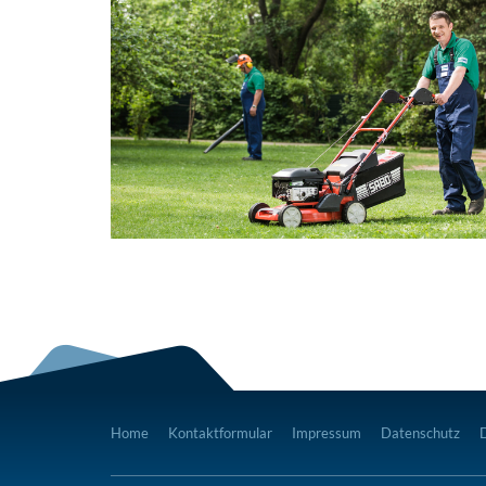
Home
Kontaktformular
Impressum
Datenschutz