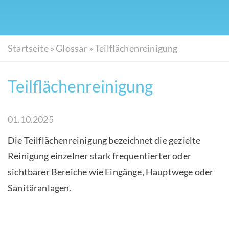
Startseite
»
Glossar
»
Teilflächenreinigung
Teilflächenreinigung
01.10.2025
Die Teilflächenreinigung bezeichnet die gezielte
Reinigung einzelner stark frequentierter oder
sichtbarer Bereiche wie Eingänge, Hauptwege oder
Sanitäranlagen.