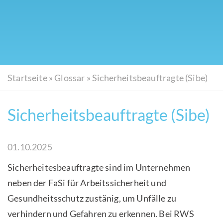
Startseite
»
Glossar
»
Sicherheitsbeauftragte (Sibe)
Sicherheitsbeauftragte (Sibe)
01.10.2025
Sicherheitesbeauftragte sind im Unternehmen
neben der FaSi für Arbeitssicherheit und
Gesundheitsschutz zustänig, um Unfälle zu
verhindern und Gefahren zu erkennen. Bei RWS