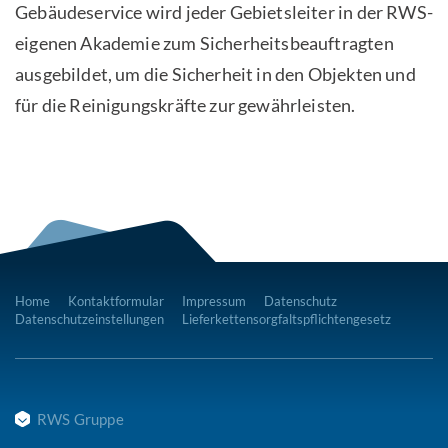
Gebäudeservice wird jeder Gebietsleiter in der RWS-
eigenen Akademie zum Sicherheitsbeauftragten
ausgebildet, um die Sicherheit in den Objekten und
für die Reinigungskräfte zur gewährleisten.
Home
Kontaktformular
Impressum
Datenschutz
Datenschutzeinstellungen
Lieferkettensorgfaltspflichtengesetz
RWS Gruppe