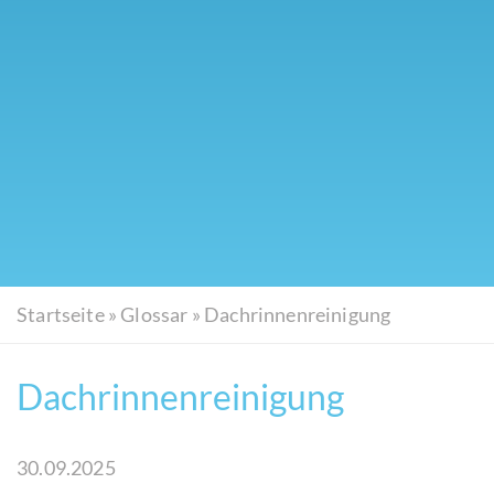
Startseite
»
Glossar
»
Dachrinnenreinigung
Dachrinnenreinigung
30.09.2025