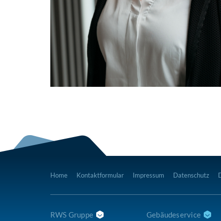
Home
Kontaktformular
Impressum
Datenschutz
RWS Gruppe
Gebäudeservice