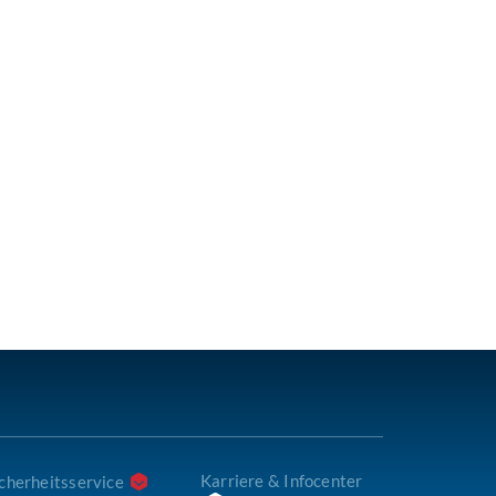
Karriere & Infocenter
cherheitsservice