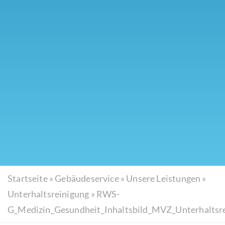
Startseite
»
Gebäudeservice
»
Unsere Leistungen
»
Unterhaltsreinigung
»
RWS-
G_Medizin_Gesundheit_Inhaltsbild_MVZ_Unterhaltsr