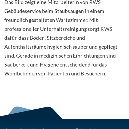
Das Bild zeigt eine Mitarbeiterin von RWS
Gebäudeservice beim Staubsaugen in einem
freundlich gestalteten Wartezimmer. Mit
professioneller Unterhaltsreinigung sorgt RWS
dafür, dass Böden, Sitzbereiche und
Aufenthaltsräume hygienisch sauber und gepflegt
sind. Gerade in medizinischen Einrichtungen sind
Sauberkeit und Hygiene entscheidend für das
Wohlbefinden von Patienten und Besuchern.