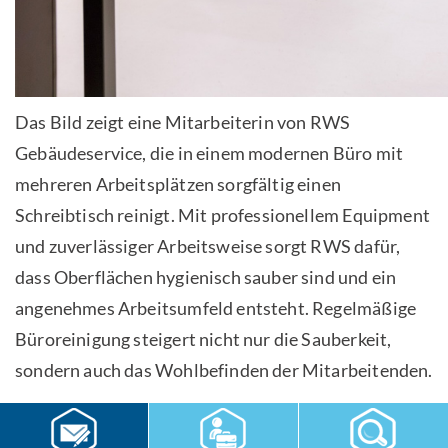
Das Bild zeigt eine Mitarbeiterin von RWS
Gebäudeservice, die in einem modernen Büro mit
mehreren Arbeitsplätzen sorgfältig einen
Schreibtisch reinigt. Mit professionellem Equipment
und zuverlässiger Arbeitsweise sorgt RWS dafür,
dass Oberflächen hygienisch sauber sind und ein
angenehmes Arbeitsumfeld entsteht. Regelmäßige
Büroreinigung steigert nicht nur die Sauberkeit,
sondern auch das Wohlbefinden der Mitarbeitenden.