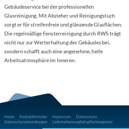
Gebäudeservice bei der professionellen
Glasreinigung. Mit Abzieher und Reinigungstuch
sorgt er für streifenfreie und glänzende Glasflächen.
Die regelmäßige Fensterreinigung durch RWS trägt
nicht nur zur Werterhaltung des Gebäudes bei,
sondern schafft auch eine angenehme, helle
Arbeitsatmosphäre im Inneren.
Home
Kontaktformular
Impressum
Datenschutz
Datenschutzeinstellungen
Lieferkettensorgfaltspflichtengesetz