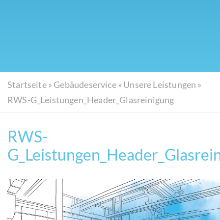
Startseite
»
Gebäudeservice
»
Unsere Leistungen
»
RWS-G_Leistungen_Header_Glasreinigung
RWS-
G_Leistungen_Header_Glasrei