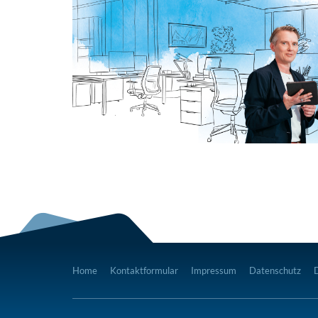
Home
Kontaktformular
Impressum
Datenschutz