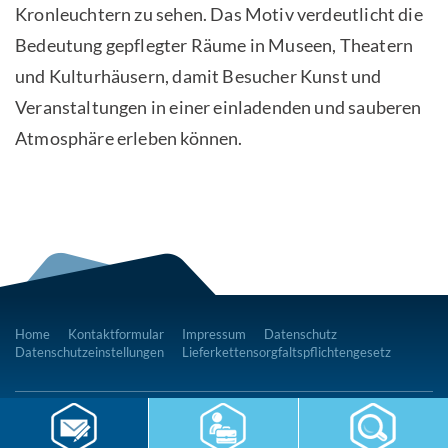
Kronleuchtern zu sehen. Das Motiv verdeutlicht die
Bedeutung gepflegter Räume in Museen, Theatern
und Kulturhäusern, damit Besucher Kunst und
Veranstaltungen in einer einladenden und sauberen
Atmosphäre erleben können.
Home
Kontaktformular
Impressum
Datenschutz
Datenschutzeinstellungen
Lieferkettensorgfaltspflichtengesetz