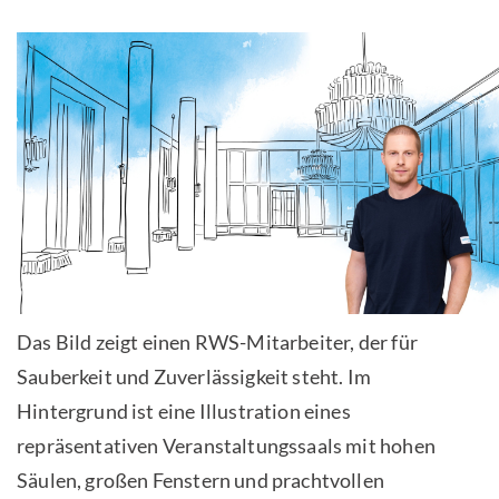
Das Bild zeigt einen RWS-Mitarbeiter, der für
Sauberkeit und Zuverlässigkeit steht. Im
Hintergrund ist eine Illustration eines
repräsentativen Veranstaltungssaals mit hohen
Säulen, großen Fenstern und prachtvollen