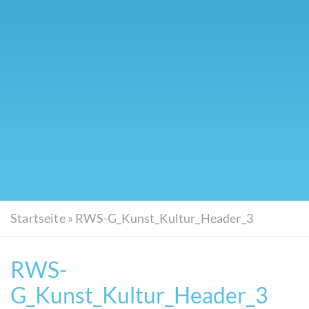
Startseite
»
RWS-G_Kunst_Kultur_Header_3
RWS-
G_Kunst_Kultur_Header_3