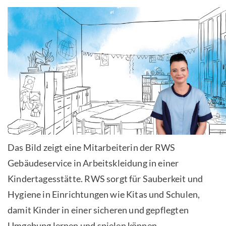
Das Bild zeigt eine Mitarbeiterin der RWS
Gebäudeservice in Arbeitskleidung in einer
Kindertagesstätte. RWS sorgt für Sauberkeit und
Hygiene in Einrichtungen wie Kitas und Schulen,
damit Kinder in einer sicheren und gepflegten
Umgebung lernen und spielen können.