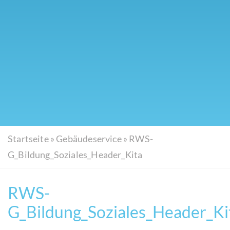
Startseite
»
Gebäudeservice
»
RWS-
G_Bildung_Soziales_Header_Kita
RWS-
G_Bildung_Soziales_Header_Ki