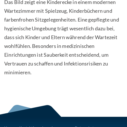
Das Bild zeigt eine Kinderecke in einem modernen
Wartezimmer mit Spielzeug, Kinderbüchern und
farbenfrohen Sitzgelegenheiten. Eine gepflegte und
hygienische Umgebung trägt wesentlich dazu bei,
dass sich Kinder und Eltern während der Wartezeit
wohlfühlen. Besonders in medizinischen
Einrichtungen ist Sauberkeit entscheidend, um
Vertrauen zu schaffen und Infektionsrisiken zu
minimieren.