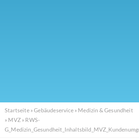
Startseite
»
Gebäudeservice
»
Medizin & Gesundheit
»
MVZ
»
RWS-
G_Medizin_Gesundheit_Inhaltsbild_MVZ_Kundenumg