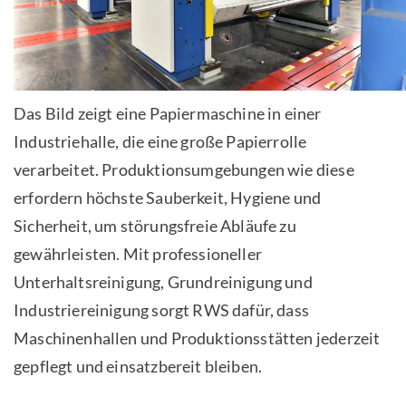
Das Bild zeigt eine Papiermaschine in einer
Industriehalle, die eine große Papierrolle
verarbeitet. Produktionsumgebungen wie diese
erfordern höchste Sauberkeit, Hygiene und
Sicherheit, um störungsfreie Abläufe zu
gewährleisten. Mit professioneller
Unterhaltsreinigung, Grundreinigung und
Industriereinigung sorgt RWS dafür, dass
Maschinenhallen und Produktionsstätten jederzeit
gepflegt und einsatzbereit bleiben.