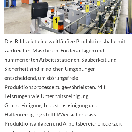
Das Bild zeigt eine weitläufige Produktionshalle mit
zahlreichen Maschinen, Förderanlagen und
nummerierten Arbeitsstationen. Sauberkeit und
Sicherheit sind in solchen Umgebungen
entscheidend, um störungsfreie
Produktionsprozesse zu gewährleisten. Mit
Leistungen wie Unterhaltsreinigung,
Grundreinigung, Industriereinigung und
Hallenreinigung stellt RWS sicher, dass
Produktionsanlagen und Arbeitsbereiche jederzeit