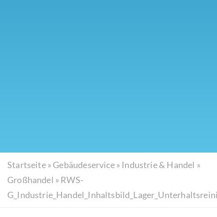
Startseite
»
Gebäudeservice
»
Industrie & Handel
»
Großhandel
»
RWS-
G_Industrie_Handel_Inhaltsbild_Lager_Unterhaltsrei