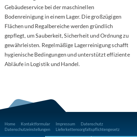
Gebäudeservice bei der maschinellen
Bodenreinigung in einem Lager. Die großzügigen
Flächen und Regalbereiche werden gründlich
gepflegt, um Sauberkeit, Sicherheit und Ordnung zu
gewährleisten. Regelmäßige Lagerreinigung schafft
hygienische Bedingungen und unterstützt effiziente
Abläufe in Logistik und Handel.
Home
Kontaktformular
Impressum
Datenschutz
Datenschutzeinstellungen
Lieferkettensorgfaltspflichtengesetz