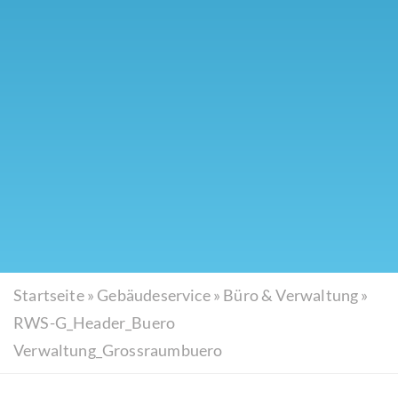
Startseite
»
Gebäudeservice
»
Büro & Verwaltung
»
RWS-G_Header_Buero
Verwaltung_Grossraumbuero