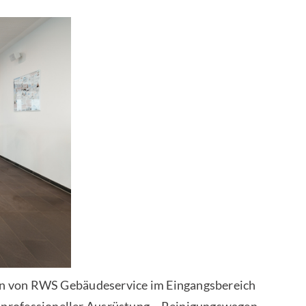
erin von RWS Gebäudeservice im Eingangsbereich