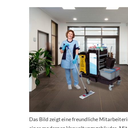
Das Bild zeigt eine freundliche Mitarbeit