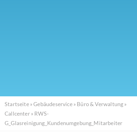
Startseite
»
Gebäudeservice
»
Büro & Verwaltung
»
Callcenter
»
RWS-
G_Glasreinigung_Kundenumgebung_Mitarbeiter