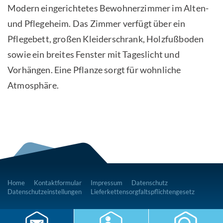
Modern eingerichtetes Bewohnerzimmer im Alten-
und Pflegeheim. Das Zimmer verfügt über ein
Pflegebett, großen Kleiderschrank, Holzfußboden
sowie ein breites Fenster mit Tageslicht und
Vorhängen. Eine Pflanze sorgt für wohnliche
Atmosphäre.
Home
Kontaktformular
Impressum
Datenschutz
Datenschutzeinstellungen
Lieferkettensorgfaltspflichtengesetz